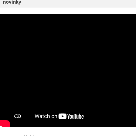
novinky