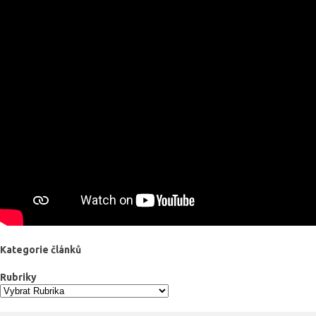
Kategorie článků
Rubriky