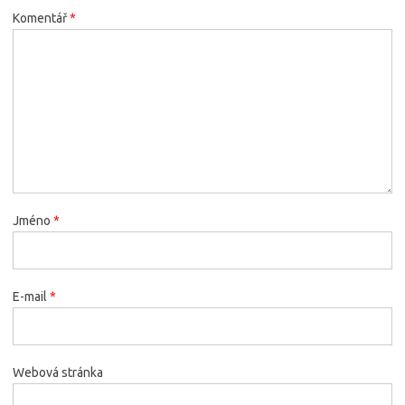
Komentář
*
Jméno
*
E-mail
*
Webová stránka