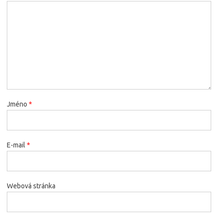
Jméno
*
E-mail
*
Webová stránka