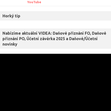
YouTube
Horký tip
Nabízíme aktuální VIDEA: Daňové přiznání FO, Daňové
přiznání PO, Účetní závěrka 2025 a Daňové/Účetní
novinky