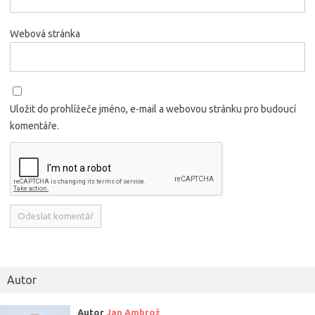
Webová stránka
Uložit do prohlížeče jméno, e-mail a webovou stránku pro budoucí
komentáře.
Alternative:
Autor
Autor
Jan Ambrož