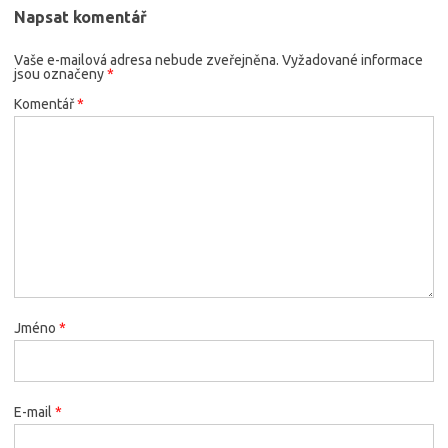
Napsat komentář
Vaše e-mailová adresa nebude zveřejněna.
Vyžadované informace
jsou označeny
*
Komentář
*
Jméno
*
E-mail
*