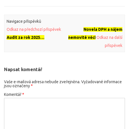
Navigace příspěvků
Odkaz na předchozí příspěvek
Novela DPH a nájem
Audit za rok 2025…
nemovité věci
Odkaz na další
příspěvek
Napsat komentář
Vaše e-mailová adresa nebude zveřejněna.
Vyžadované informace
jsou označeny
*
Komentář
*