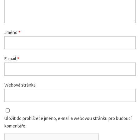
Jméno
*
E-mail
*
Webová stránka
Uložit do prohlížeče jméno, e-mail a webovou stránku pro budoucí
komentáře.