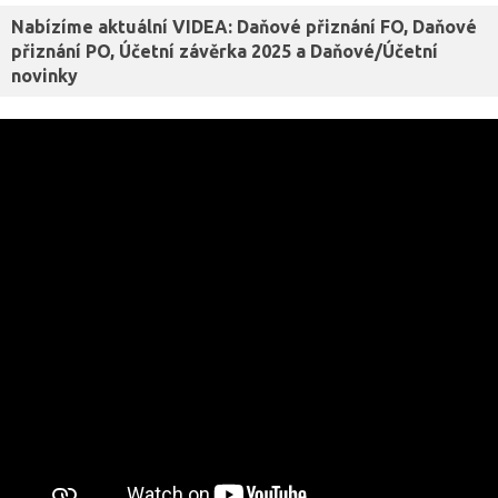
Nabízíme aktuální VIDEA: Daňové přiznání FO, Daňové
přiznání PO, Účetní závěrka 2025 a Daňové/Účetní
novinky