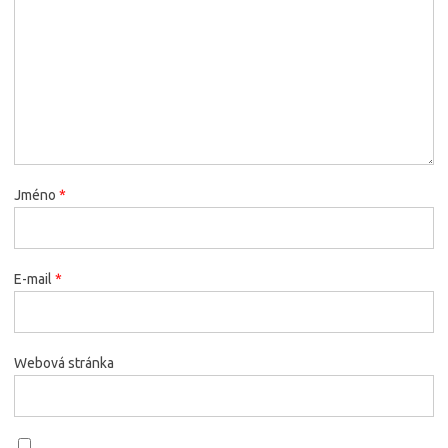
Jméno
*
E-mail
*
Webová stránka