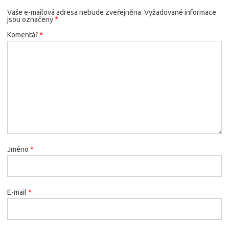
Vaše e-mailová adresa nebude zveřejněna.
Vyžadované informace
jsou označeny
*
Komentář
*
Jméno
*
E-mail
*