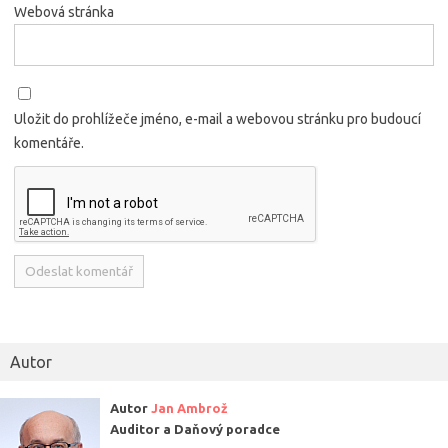
Webová stránka
Uložit do prohlížeče jméno, e-mail a webovou stránku pro budoucí
komentáře.
Alternative:
Autor
Autor
Jan Ambrož
Auditor a Daňový poradce