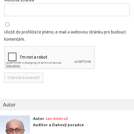
Webová stránka
Uložit do prohlížeče jméno, e-mail a webovou stránku pro budoucí
komentáře.
Alternative:
Autor
Autor
Jan Ambrož
Auditor a Daňový poradce