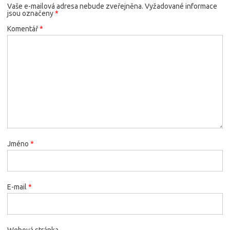
Vaše e-mailová adresa nebude zveřejněna.
Vyžadované informace
jsou označeny
*
Komentář
*
Jméno
*
E-mail
*