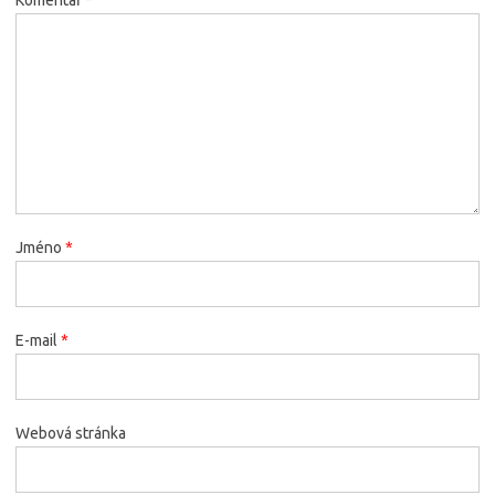
Komentář
*
Jméno
*
E-mail
*
Webová stránka