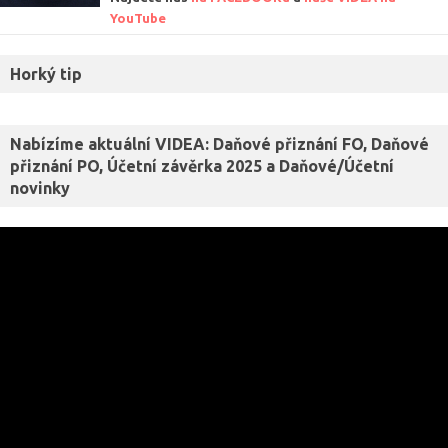
YouTube
Horký tip
Nabízíme aktuální VIDEA: Daňové přiznání FO, Daňové
přiznání PO, Účetní závěrka 2025 a Daňové/Účetní
novinky