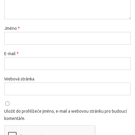
Jméno
*
E-mail
*
Webová stránka
Uložit do prohlížeče jméno, e-mail a webovou stránku pro budoucí
komentáře.