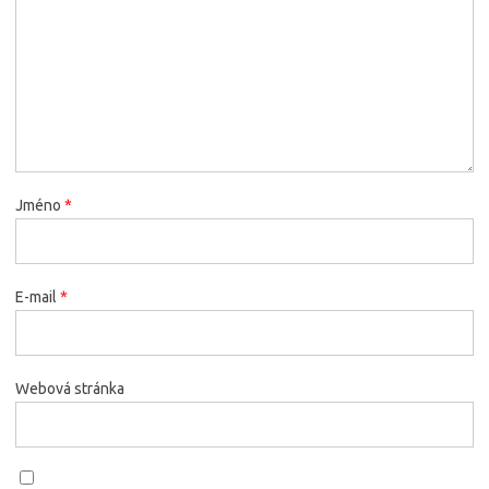
Jméno
*
E-mail
*
Webová stránka